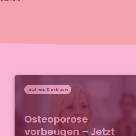
jetzt neu & exklusiv
Osteoporose
vorbeugen – Jetzt