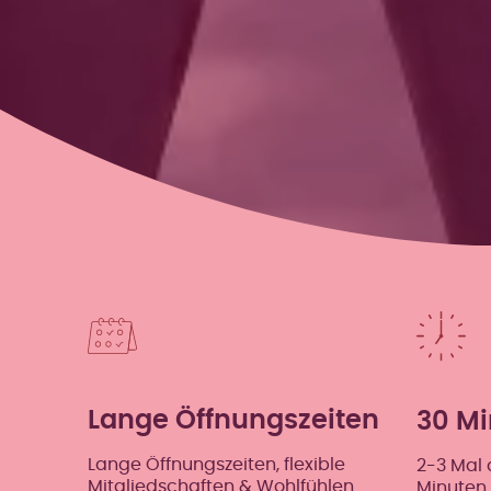
Lange Öffnungszeiten
30 Mi
Lange Öffnungszeiten, flexible
2-3 Mal 
Mitgliedschaften & Wohlfühlen
Minuten 