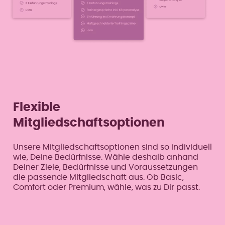
Flexible
Mitgliedschaftsoptionen
Unsere Mitgliedschaftsoptionen sind so individuell
wie, Deine Bedürfnisse. Wähle deshalb anhand
Deiner Ziele, Bedürfnisse und Voraussetzungen
die passende Mitgliedschaft aus. Ob Basic,
Comfort oder Premium, wähle, was zu Dir passt.