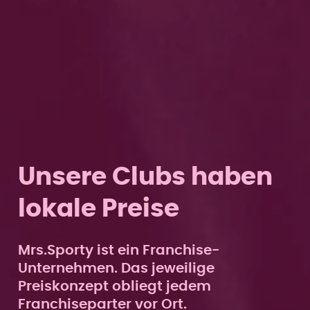
Unsere Clubs haben
lokale Preise
Mrs.Sporty ist ein Franchise-
Unternehmen. Das jeweilige
Preiskonzept obliegt jedem
Franchiseparter vor Ort.