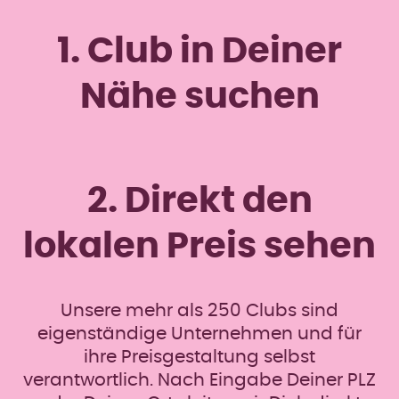
1. Club in Deiner
Nähe suchen
2. Direkt den
lokalen Preis sehen
Unsere mehr als 250 Clubs sind
eigenständige Unternehmen und für
ihre Preisgestaltung selbst
verantwortlich. Nach Eingabe Deiner PLZ