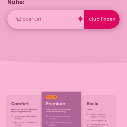
Nähe: