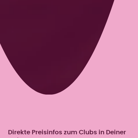
Direkte Preisinfos zum Clubs in Deiner