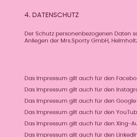
4. DATENSCHUTZ
Der Schutz personenbezogenen Daten sow
Anliegen der Mrs.Sporty GmbH, Helmholtz
Das Impressum gilt auch für den Facebo
Das Impressum gilt auch für den Instagr
Das Impressum gilt auch für den Google
Das Impressum gilt auch für den YouTub
Das Impressum gilt auch für den Xing-Au
Das Impressum gilt auch für den LinkedI