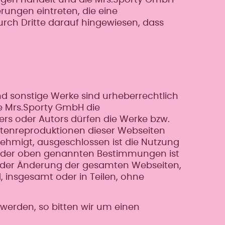
erungen eintreten, die eine
urch Dritte darauf hingewiesen, dass
nd sonstige Werke sind urheberrechtlich
e Mrs.Sporty GmbH die
ers oder Autors dürfen die Werke bzw.
 Datenreproduktionen dieser Webseiten
ehmigt, ausgeschlossen ist die Nutzung
 der oben genannten Bestimmungen ist
 oder Änderung der gesamten Webseiten,
 insgesamt oder in Teilen, ohne
 werden, so bitten wir um einen