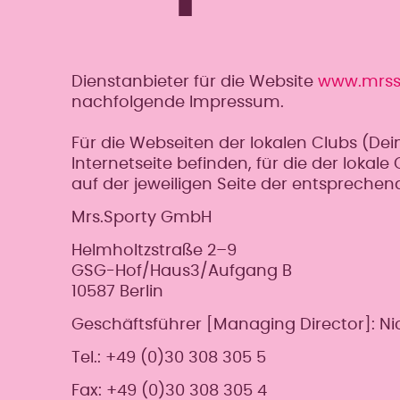
Dienstanbieter für die Website
www.mrss
nachfolgende Impressum.
Für die Webseiten der lokalen Clubs (Dein 
Internetseite befinden, für die der lokal
auf der jeweiligen Seite der entsprechen
Mrs.Sporty GmbH
Helmholtzstraße 2–9
GSG-Hof/Haus3/Aufgang B
10587 Berlin
Geschäftsführer [Managing Director]: N
Tel.: +49 (0)30 308 305 5
Fax: +49 (0)30 308 305 4