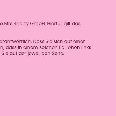
e Mrs.Sporty GmbH. Hierfür gilt das
erantwortlich. Dass Sie sich auf einer
an, dass in einem solchen Fall oben links
ie auf der jeweiligen Seite.