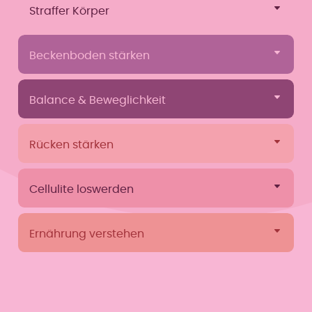
Straffer Körper
Beckenboden stärken
Balance & Beweglichkeit
Rücken stärken
Cellulite loswerden
Ernährung verstehen