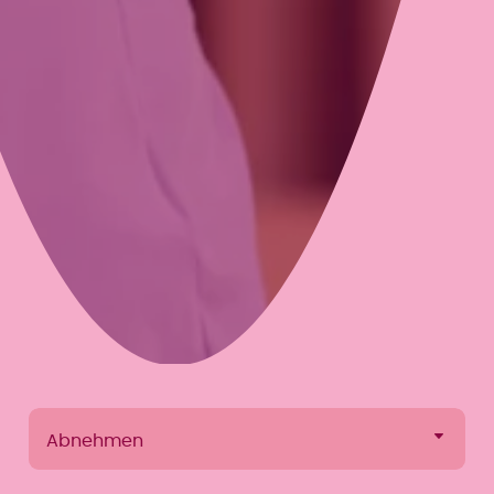
Abnehmen