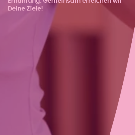
Ernährung. Gemeinsam erreichen wir
Deine Ziele!