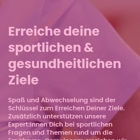
Erreiche deine
sportlichen &
gesundheitlichen
Ziele
Spaß und Abwechselung sind der
Schlüssel zum Erreichen Deiner Ziele.
Zusätzlich unterstützen unsere
Expert:innen Dich bei sportlichen
Fragen und Themen rund um die