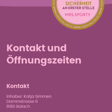
Kontakt und
Öffnungszeiten
Kontakt
Inhaber: Katja Simmen
Dammstrasse 6
8180 Bülach