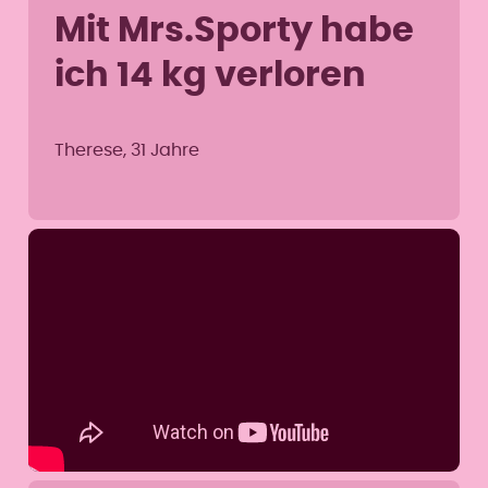
Mit Mrs.Sporty habe
ich 14 kg verloren
Therese, 31 Jahre