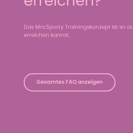
erreichen?
Das Mrs.Sporty Trainingskonzept ist so a
erreichen kannst.
Gesamtes FAQ anzeigen