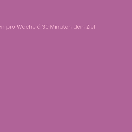
ten pro Woche á 30 Minuten dein Ziel