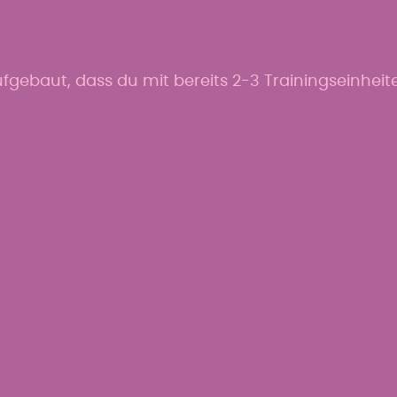
ufgebaut, dass du mit bereits 2-3 Trainingseinhei