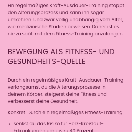
Ein regelmäßiges Kraft-Ausdauer-Training stoppt
den Alterungsprozess und kann ihn sogar
umkehren. Und zwar völlig unabhängig vom Alter,
wie medizinische Studien beweisen. Daher ist es
nie zu spät, mit dem Fitness-Training anzufangen.
BEWEGUNG ALS FITNESS- UND
GESUNDHEITS-QUELLE
Durch ein regelmäßiges Kraft-Ausdauer-Training
verlangsamst du die Alterungsprozesse in
deinem Körper, steigerst deine Fitness und
verbesserst deine Gesundheit.
Konkret: Durch ein regelmäßiges Fitness-Training
senkst du das Risiko für Herz-Kreislauf-
Erkrankungen um bis zu 40 Prozent,