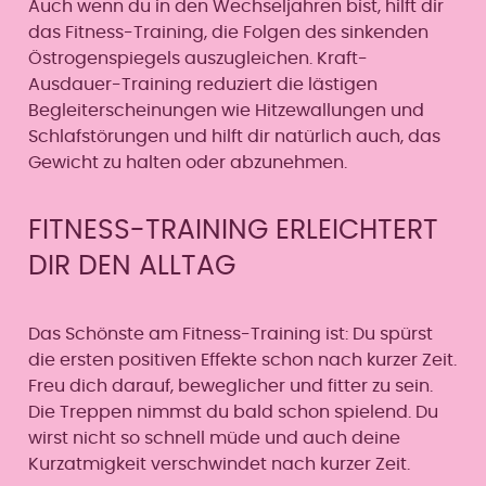
Auch wenn du in den Wechseljahren bist, hilft dir
das Fitness-Training, die Folgen des sinkenden
Östrogenspiegels auszugleichen. Kraft-
Ausdauer-Training reduziert die lästigen
Begleiterscheinungen wie Hitzewallungen und
Schlafstörungen und hilft dir natürlich auch, das
Gewicht zu halten oder abzunehmen.
FITNESS-TRAINING ERLEICHTERT
DIR DEN ALLTAG
Das Schönste am Fitness-Training ist: Du spürst
die ersten positiven Effekte schon nach kurzer Zeit.
Freu dich darauf, beweglicher und fitter zu sein.
Die Treppen nimmst du bald schon spielend. Du
wirst nicht so schnell müde und auch deine
Kurzatmigkeit verschwindet nach kurzer Zeit.