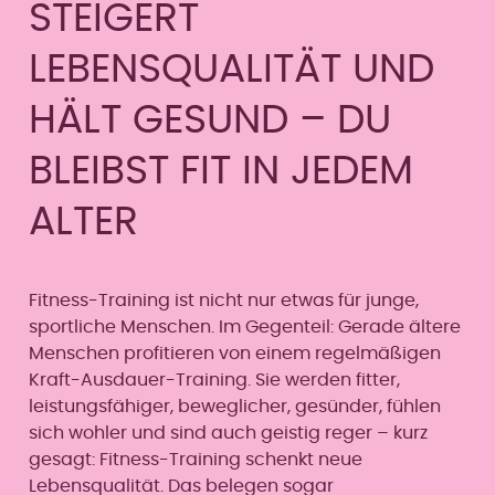
STEIGERT
LEBENSQUALITÄT UND
HÄLT GESUND – DU
BLEIBST FIT IN JEDEM
ALTER
Fitness-Training ist nicht nur etwas für junge,
sportliche Menschen. Im Gegenteil: Gerade ältere
Menschen profitieren von einem regelmäßigen
Kraft-Ausdauer-Training. Sie werden fitter,
leistungsfähiger, beweglicher, gesünder, fühlen
sich wohler und sind auch geistig reger – kurz
gesagt: Fitness-Training schenkt neue
Lebensqualität. Das belegen sogar