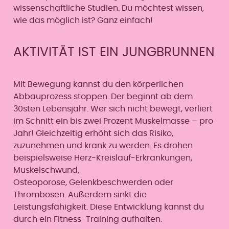
wissenschaftliche Studien. Du möchtest wissen,
wie das möglich ist? Ganz einfach!
AKTIVITÄT IST EIN JUNGBRUNNEN
Mit Bewegung kannst du den körperlichen
Abbauprozess stoppen. Der beginnt ab dem
30sten Lebensjahr. Wer sich nicht bewegt, verliert
im Schnitt ein bis zwei Prozent Muskelmasse – pro
Jahr! Gleichzeitig erhöht sich das Risiko,
zuzunehmen und krank zu werden. Es drohen
beispielsweise Herz-Kreislauf-Erkrankungen,
Muskelschwund,
Osteoporose, Gelenkbeschwerden oder
Thrombosen. Außerdem sinkt die
Leistungsfähigkeit. Diese Entwicklung kannst du
durch ein Fitness-Training aufhalten.