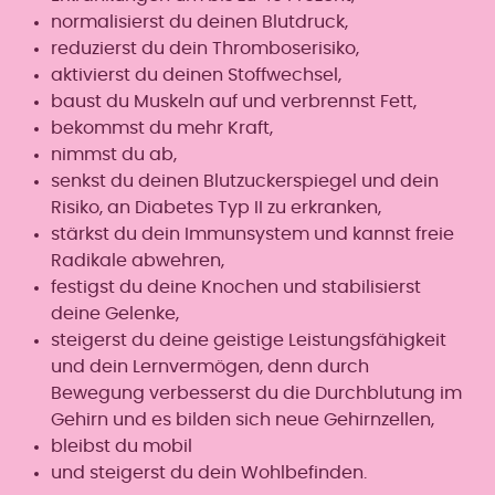
normalisierst du deinen Blutdruck,
reduzierst du dein Thromboserisiko,
aktivierst du deinen Stoffwechsel,
baust du Muskeln auf und verbrennst Fett,
bekommst du mehr Kraft,
nimmst du ab,
senkst du deinen Blutzuckerspiegel und dein
Risiko, an Diabetes Typ II zu erkranken,
stärkst du dein Immunsystem und kannst freie
Radikale abwehren,
festigst du deine Knochen und stabilisierst
deine Gelenke,
steigerst du deine geistige Leistungsfähigkeit
und dein Lernvermögen, denn durch
Bewegung verbesserst du die Durchblutung im
Gehirn und es bilden sich neue Gehirnzellen,
bleibst du mobil
und steigerst du dein Wohlbefinden.