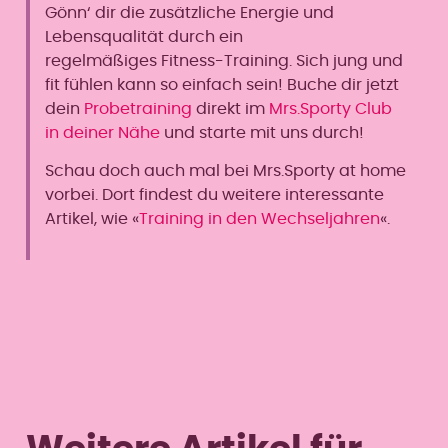
Gönn‘ dir die zusätzliche Energie und
Lebensqualität durch ein
regelmäßiges Fitness-Training. Sich jung und
fit fühlen kann so einfach sein! Buche dir jetzt
dein
Probetraining
direkt im
Mrs.Sporty Club
in deiner Nähe
und starte mit uns durch!
Schau doch auch mal bei Mrs.Sporty at home
vorbei. Dort findest du weitere interessante
Artikel, wie «
Training in den Wechseljahren
«.