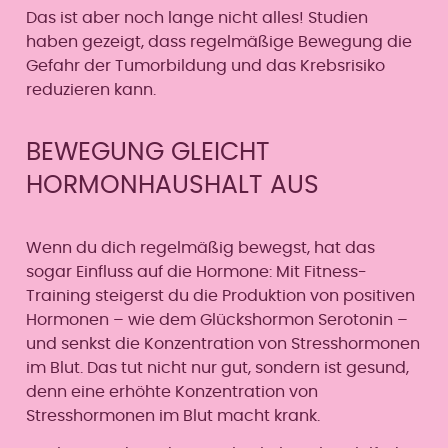
Das ist aber noch lange nicht alles! Studien
haben gezeigt, dass regelmäßige Bewegung die
Gefahr der Tumorbildung und das Krebsrisiko
reduzieren kann.
BEWEGUNG GLEICHT
HORMONHAUSHALT AUS
Wenn du dich regelmäßig bewegst, hat das
sogar Einfluss auf die Hormone: Mit Fitness-
Training steigerst du die Produktion von positiven
Hormonen – wie dem Glückshormon Serotonin –
und senkst die Konzentration von Stresshormonen
im Blut. Das tut nicht nur gut, sondern ist gesund,
denn eine erhöhte Konzentration von
Stresshormonen im Blut macht krank.