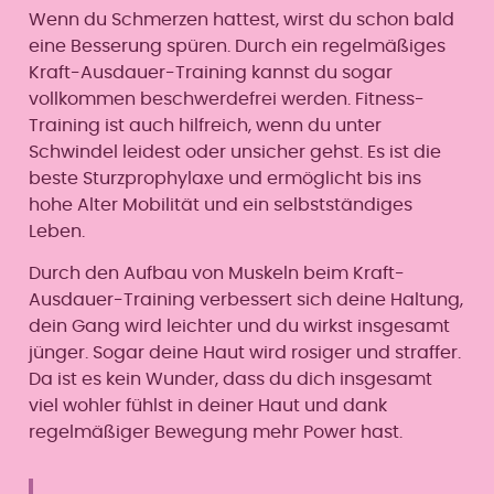
Wenn du Schmerzen hattest, wirst du schon bald
eine Besserung spüren. Durch ein regelmäßiges
Kraft-Ausdauer-Training kannst du sogar
vollkommen beschwerdefrei werden. Fitness-
Training ist auch hilfreich, wenn du unter
Schwindel leidest oder unsicher gehst. Es ist die
beste Sturzprophylaxe und ermöglicht bis ins
hohe Alter Mobilität und ein selbstständiges
Leben.
Durch den Aufbau von Muskeln beim Kraft-
Ausdauer-Training verbessert sich deine Haltung,
dein Gang wird leichter und du wirkst insgesamt
jünger. Sogar deine Haut wird rosiger und straffer.
Da ist es kein Wunder, dass du dich insgesamt
viel wohler fühlst in deiner Haut und dank
regelmäßiger Bewegung mehr Power hast.