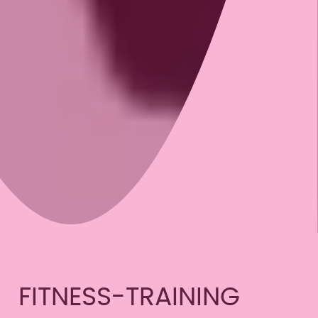
FITNESS-TRAINING