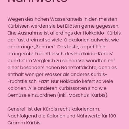
Wegen des hohen Wasseranteils in den meisten
Kürbissen werden sie bei Diäten gerne gegessen.
Eine Ausnahme ist allerdings der Hokkaido-Kürbis,
der fast dreimal so viele Kilokalorien aufweist wie
der orange „Zentner“. Das feste, appetitlich
orangerote Fruchtfleisch des Hokkaido-Kürbis‘
punktet im Vergleich zu seinen Verwandten mit
einer besonders hohen Nährstoffdichte, denn es
enthält weniger Wasser als anderes Kürbis-
Fruchtfleisch. Fazit: Nur Hokkaido liefert so viele
Kalorien. Alle anderen Kürbissorten sind wie
Gemüse einzuordnen (inkl. Moschus-Kürbis).
Generell ist der Kürbis recht kalorienarm.
Nachfolgend die Kalorien und Nährwerte für 100
Gramm Kürbis.