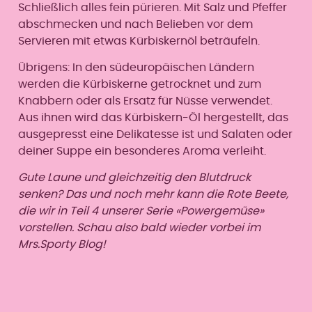
Schließlich alles fein pürieren. Mit Salz und Pfeffer
abschmecken und nach Belieben vor dem
Servieren mit etwas Kürbiskernöl beträufeln.
Übrigens: In den südeuropäischen Ländern
werden die Kürbiskerne getrocknet und zum
Knabbern oder als Ersatz für Nüsse verwendet.
Aus ihnen wird das Kürbiskern-Öl hergestellt, das
ausgepresst eine Delikatesse ist und Salaten oder
deiner Suppe ein besonderes Aroma verleiht.
Gute Laune und gleichzeitig den Blutdruck
senken? Das und noch mehr kann die Rote Beete,
die wir in Teil 4 unserer Serie «Powergemüse»
vorstellen. Schau also bald wieder vorbei im
Mrs.Sporty Blog!