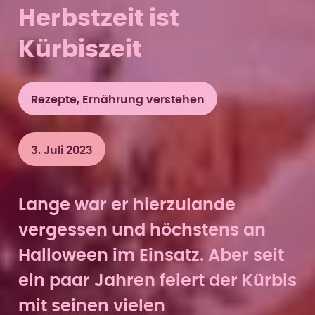
Herbstzeit ist
Kürbiszeit
Rezepte, Ernährung verstehen
3. Juli 2023
Lange war er hierzulande
vergessen und höchstens an
Halloween im Einsatz. Aber seit
ein paar Jahren feiert der Kürbis
mit seinen vielen