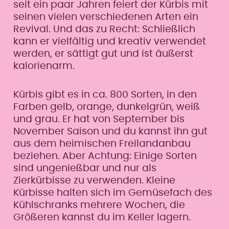
seit ein paar Jahren feiert der Kürbis mit
seinen vielen verschiedenen Arten ein
Revival. Und das zu Recht: Schließlich
kann er vielfältig und kreativ verwendet
werden, er sättigt gut und ist äußerst
kalorienarm.
Kürbis gibt es in ca. 800 Sorten, in den
Farben gelb, orange, dunkelgrün, weiß
und grau. Er hat von September bis
November Saison und du kannst ihn gut
aus dem heimischen Freilandanbau
beziehen. Aber Achtung: Einige Sorten
sind ungenießbar und nur als
Zierkürbisse zu verwenden. Kleine
Kürbisse halten sich im Gemüsefach des
Kühlschranks mehrere Wochen, die
Größeren kannst du im Keller lagern.