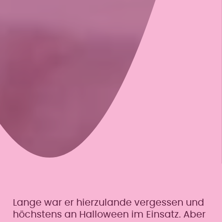
Lange war er hierzulande vergessen und
höchstens an Halloween im Einsatz. Aber