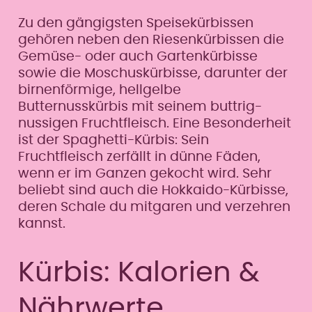
Zu den gängigsten Speisekürbissen
gehören neben den Riesenkürbissen die
Gemüse- oder auch Gartenkürbisse
sowie die Moschuskürbisse, darunter der
birnenförmige, hellgelbe
Butternusskürbis mit seinem buttrig-
nussigen Fruchtfleisch. Eine Besonderheit
ist der Spaghetti-Kürbis: Sein
Fruchtfleisch zerfällt in dünne Fäden,
wenn er im Ganzen gekocht wird. Sehr
beliebt sind auch die Hokkaido-Kürbisse,
deren Schale du mitgaren und verzehren
kannst.
Kürbis: Kalorien &
Nährwerte