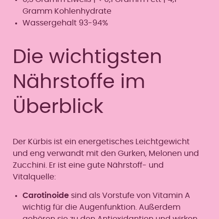
Gramm Kohlenhydrate
Wassergehalt 93-94%
Die wichtigsten
Nährstoffe im
Überblick
Der Kürbis ist ein energetisches Leichtgewicht
und eng verwandt mit den Gurken, Melonen und
Zucchini. Er ist eine gute Nährstoff- und
Vitalquelle:
Carotinoide
sind als Vorstufe von Vitamin A
wichtig für die Augenfunktion. Außerdem
gehören sie zu den Antioxidantien und wirken