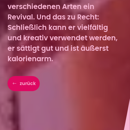
verschiedenen Arten ein
Revival. Und das zu Recht:
Schließlich kann er vielfältig
und kreativ verwendet werden,
er sättigt gut und ist äußerst
kalorienarm.
zurück