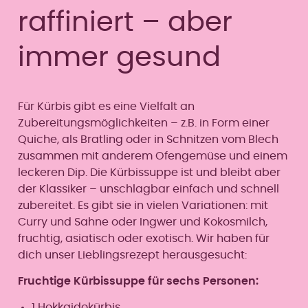
raffiniert – aber
immer gesund
Für Kürbis gibt es eine Vielfalt an
Zubereitungsmöglichkeiten – z.B. in Form einer
Quiche, als Bratling oder in Schnitzen vom Blech
zusammen mit anderem Ofengemüse und einem
leckeren Dip. Die Kürbissuppe ist und bleibt aber
der Klassiker – unschlagbar einfach und schnell
zubereitet. Es gibt sie in vielen Variationen: mit
Curry und Sahne oder Ingwer und Kokosmilch,
fruchtig, asiatisch oder exotisch. Wir haben für
dich unser Lieblingsrezept herausgesucht:
Fruchtige Kürbissuppe für sechs Personen:
1 Hokkaidokürbis