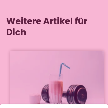
Weitere Artikel für
Dich
Ernährung verstehen
30. Januar 2024